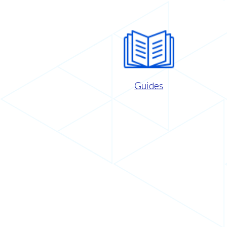
Guides