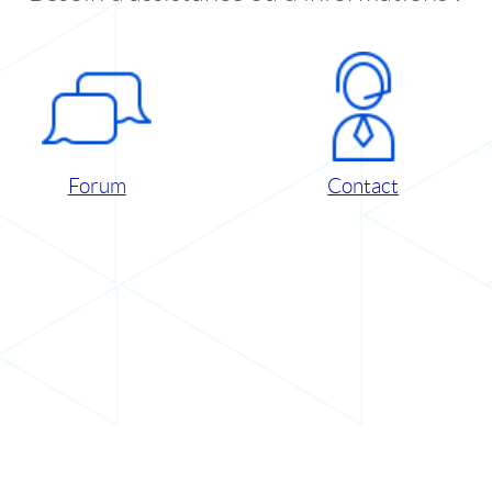
Forum
Contact