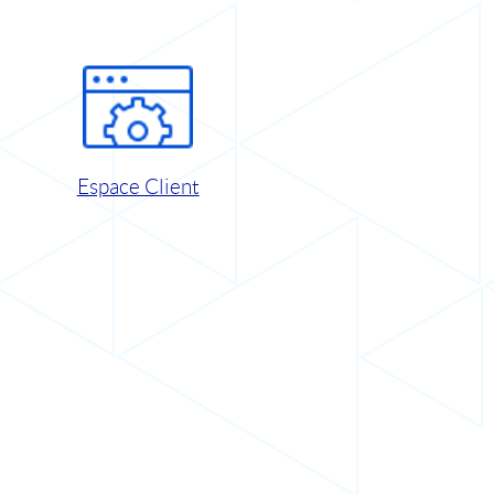
Espace Client