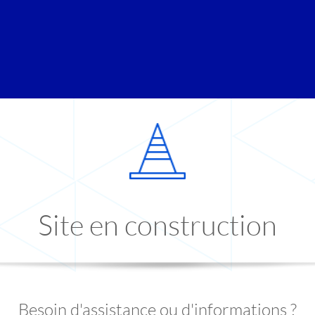
Site en construction
Besoin d'assistance ou d'informations ?